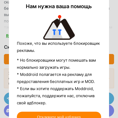
скачать эту игру, так как это крупнейший в мире сайт
Нам нужна ваша помощь
бесплатной загрузки мод apk - moddroid - ваш лучший
выбор. moddroid не только предоставляет вам
последнюю версию Slot Thailand 2.0 бесплатно, но
также бесплатно предоставляет мод Free, помогая вам
сохранить повторяющуюся механическую задачу в
Read more
игре, чтобы вы могли сосредоточиться на наслаждении
Похоже, что вы используете блокировщик
радостью, которую приносит сама игра. moddroid
Скачать Slot Thailand (MOD, Unlocked)
рекламы.
обещает, что любой мод Slot Thailand не будет взимать
плату с игроков, и он на 100% безопасен, доступен и
Скачать APK (5.03MB)
* Но блокировщики могут помешать вам
бесплатен для установки. Просто скачайте клиент
нормально загружать игры.
moddroid, вы можете загрузить и установить Slot
Хотите больше? Просмотрите
* Moddroid полагается на рекламу для
Thailand 2.0 одним щелчком мыши. Чего же вы ждете,
самые популярные Mod APK
2026
Популярные моды →
предоставления бесплатных игр и MOD.
года.
скачайте moddroid и играйте!
* Если вы хотите поддержать Moddroid,
пожалуйста, поддержите нас, отключив
Присоединяйтесь к @MODDROID.CO на канале
УНИКАЛЬНЫЙ ИГРОВОЙ ПРОЦЕСС
Telegram
свой адблокер.
Slot Thailand Будучи популярной игрой casual, ее
Присоединяйтесь к @MODDROID.CO в сообществе
уникальный игровой процесс помог ему завоевать
Discord
Отключите мой адблокер