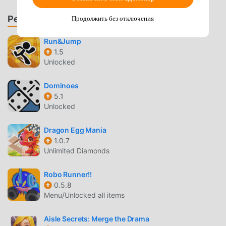
большое количество поклонников по всему миру. В
отличие от традиционных игр casual, в Slot Thailand вам
Рекомендовать игры и приложения
Продолжить без отключения
нужно пройти только обучение для новичков, чтобы вы
могли легко начать всю игру и наслаждаться радостью,
Run&Jump
приносимой классическими играми casual Slot Thailand
1.5
2.0. В то же время, moddroid специально создал
Unlocked
платформу для любителей игр casual, позволяя вам
Dominoes
общаться и делиться со всеми любителями игр casual
5.1
по всему миру, чего же вы ждете, присоединяйтесь к
Unlocked
moddroid и наслаждайтесь casual игра со всеми
глобальными партнерами будет счастлива
Dragon Egg Mania
1.0.7
КРАСИВЫЙ ЭКРАН
Unlimited Diamonds
Как и традиционные игры casual, Slot Thailand
Robo Runner!!
отличается уникальным художественным стилем, а
0.5.8
благодаря высококачественной графике, картам и
Menu/Unlocked all items
персонажам Slot Thailand привлекает множество
поклонников casual, и по сравнению по сравнению с
Aisle Secrets: Merge the Drama
традиционными играми casual, Slot Thailand 2.0