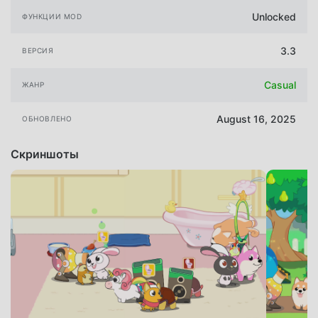
Unlocked
ФУНКЦИИ MOD
3.3
ВЕРСИЯ
Casual
ЖАНР
August 16, 2025
ОБНОВЛЕНО
Скриншоты