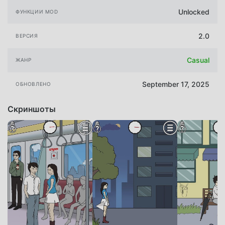
Unlocked
ФУНКЦИИ MOD
2.0
ВЕРСИЯ
Casual
ЖАНР
September 17, 2025
ОБНОВЛЕНО
Скриншоты