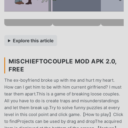
Explore this article
MISCHIEFTOCOUPLE MOD APK 2.0,
FREE
The ex-boyfriend broke up with me and hurt my heart.
How can I get him to be with him current girlfriend? I must
tear them apart.This is a game of breaking loose couples.
All you have to do is create traps and misunderstandings
and let them break up.Try to solve funny puzzles at every
level in this cool point and click game.【How to play】Click
to findProjects can be used by drag and dropThe acquired