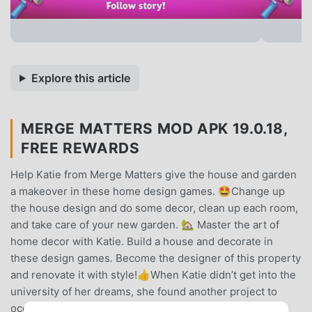
Explore this article
MERGE MATTERS MOD APK 19.0.18,
FREE REWARDS
Help Katie from Merge Matters give the house and garden
a makeover in these home design games. 🤩Change up
the house design and do some decor, clean up each room,
and take care of your new garden. 🏡 Master the art of
home decor with Katie. Build a house and decorate in
these design games. Become the designer of this property
and renovate it with style!👍When Katie didn’t get into the
university of her dreams, she found another project to
occupy herself with. 🔧🔨She received a mysterious