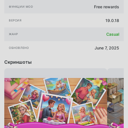
Free rewards
ФУНКЦИИ MOD
19.0.18
ВЕРСИЯ
Casual
ЖАНР
June 7, 2025
ОБНОВЛЕНО
Скриншоты