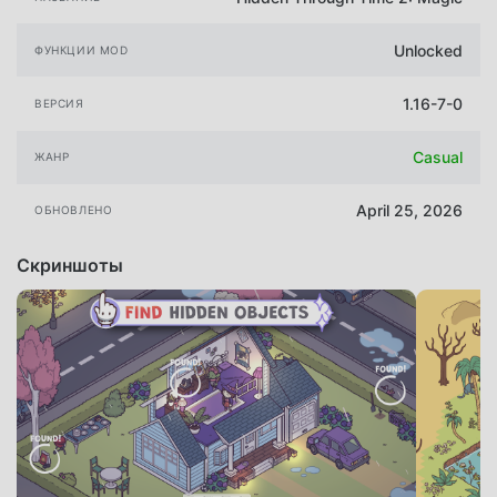
Unlocked
ФУНКЦИИ MOD
1.16-7-0
ВЕРСИЯ
Casual
ЖАНР
April 25, 2026
ОБНОВЛЕНО
Скриншоты