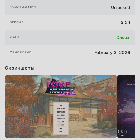
Unlocked
ФУНКЦИИ MOD
5.54
ВЕРСИЯ
Casual
ЖАНР
February 3, 2026
ОБНОВЛЕНО
Скриншоты