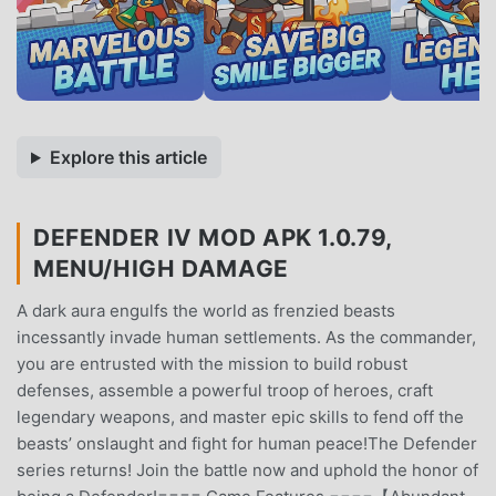
Explore this article
DEFENDER IV MOD APK 1.0.79,
MENU/HIGH DAMAGE
A dark aura engulfs the world as frenzied beasts
incessantly invade human settlements. As the commander,
you are entrusted with the mission to build robust
defenses, assemble a powerful troop of heroes, craft
legendary weapons, and master epic skills to fend off the
beasts’ onslaught and fight for human peace!The Defender
series returns! Join the battle now and uphold the honor of