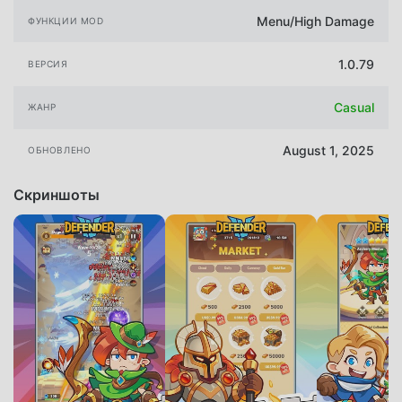
Menu/High Damage
ФУНКЦИИ MOD
1.0.79
ВЕРСИЯ
Casual
ЖАНР
August 1, 2025
ОБНОВЛЕНО
Скриншоты