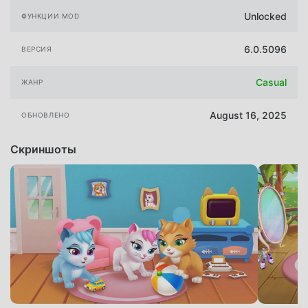
Unlocked
ФУНКЦИИ MOD
6.0.5096
ВЕРСИЯ
Casual
ЖАНР
August 16, 2025
ОБНОВЛЕНО
Скриншоты