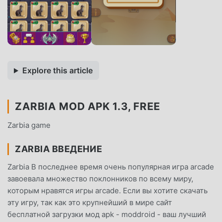
Explore this article
ZARBIA MOD APK 1.3, FREE
Zarbia game
ZARBIA ВВЕДЕНИЕ
Zarbia В последнее время очень популярная игра arcade
завоевала множество поклонников по всему миру,
которым нравятся игры arcade. Если вы хотите скачать
эту игру, так как это крупнейший в мире сайт
бесплатной загрузки мод apk - moddroid - ваш лучший