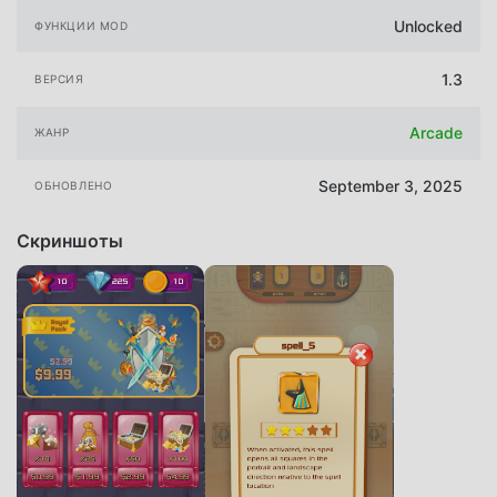
Unlocked
ФУНКЦИИ MOD
1.3
ВЕРСИЯ
Arcade
ЖАНР
September 3, 2025
ОБНОВЛЕНО
Скриншоты