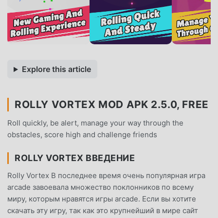
Explore this article
ROLLY VORTEX MOD APK 2.5.0, FREE
Roll quickly, be alert, manage your way through the
obstacles, score high and challenge friends
ROLLY VORTEX ВВЕДЕНИЕ
Rolly Vortex В последнее время очень популярная игра
arcade завоевала множество поклонников по всему
миру, которым нравятся игры arcade. Если вы хотите
скачать эту игру, так как это крупнейший в мире сайт