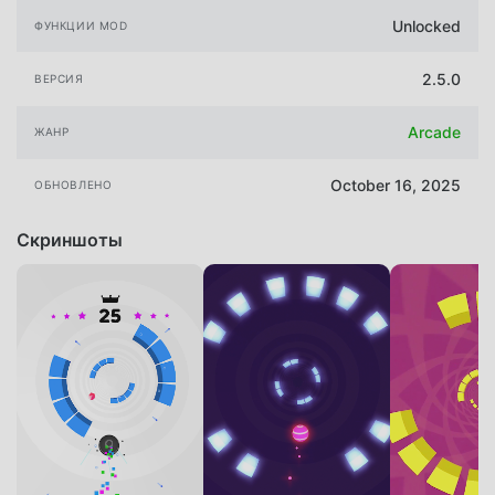
Unlocked
ФУНКЦИИ MOD
2.5.0
ВЕРСИЯ
Arcade
ЖАНР
October 16, 2025
ОБНОВЛЕНО
Скриншоты