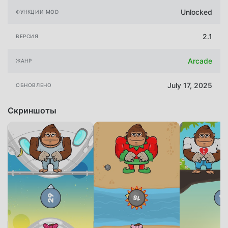
Unlocked
ФУНКЦИИ MOD
2.1
ВЕРСИЯ
Arcade
ЖАНР
July 17, 2025
ОБНОВЛЕНО
Скриншоты