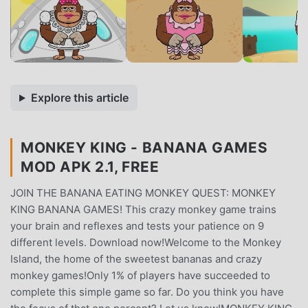
Explore this article
MONKEY KING - BANANA GAMES
MOD APK 2.1, FREE
JOIN THE BANANA EATING MONKEY QUEST: MONKEY
KING BANANA GAMES! This crazy monkey game trains
your brain and reflexes and tests your patience on 9
different levels. Download now!Welcome to the Monkey
Island, the home of the sweetest bananas and crazy
monkey games!Only 1% of players have succeeded to
complete this simple game so far. Do you think you have