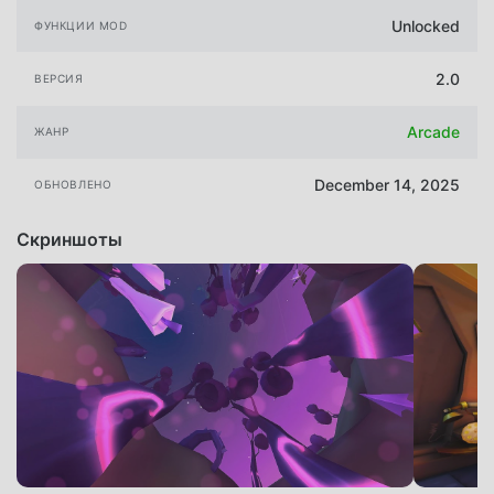
Unlocked
ФУНКЦИИ MOD
2.0
ВЕРСИЯ
Arcade
ЖАНР
December 14, 2025
ОБНОВЛЕНО
Скриншоты