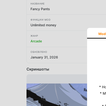
НАЗВАНИЕ
Fancy Pants
ФУНКЦИИ MOD
Unlimited money
Mod
ЖАНР
Arcade
ОБНОВЛЕНО
January 31, 2026
Скриншоты
* Н
* M