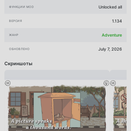
Unlocked all
ФУНКЦИИ MOD
1.134
ВЕРСИЯ
Adventure
ЖАНР
July 7, 2026
ОБНОВЛЕНО
Скриншоты