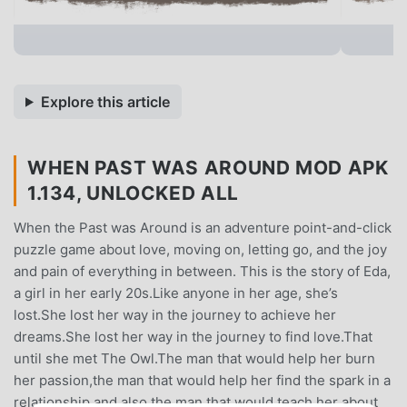
Explore this article
WHEN PAST WAS AROUND MOD APK
1.134, UNLOCKED ALL
When the Past was Around is an adventure point-and-click
puzzle game about love, moving on, letting go, and the joy
and pain of everything in between. This is the story of Eda,
a girl in her early 20s.Like anyone in her age, she’s
lost.She lost her way in the journey to achieve her
dreams.She lost her way in the journey to find love.That
until she met The Owl.The man that would help her burn
her passion,the man that would help her find the spark in a
relationship,and also the man that would teach her about