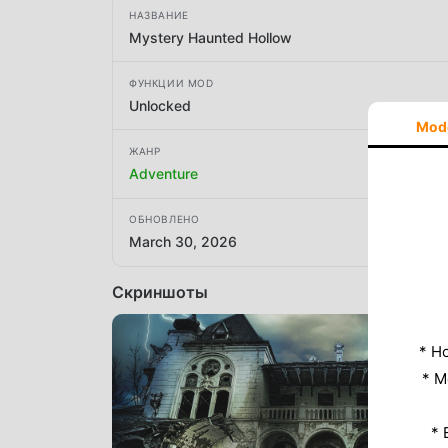
НАЗВАНИЕ
Mystery Haunted Hollow
ФУНКЦИИ MOD
Unlocked
Mod
ЖАНР
Adventure
ОБНОВЛЕНО
March 30, 2026
Скриншоты
* Н
* M
* 