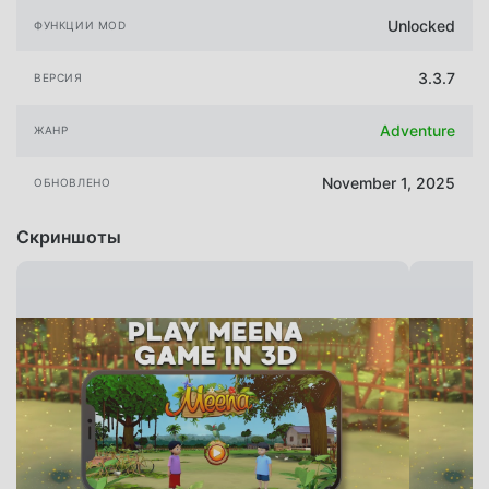
Unlocked
ФУНКЦИИ MOD
3.3.7
ВЕРСИЯ
Adventure
ЖАНР
November 1, 2025
ОБНОВЛЕНО
Скриншоты