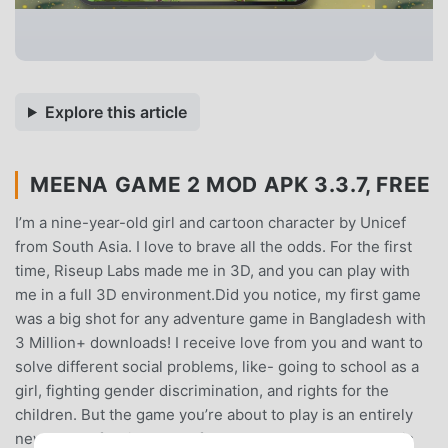
Explore this article
MEENA GAME 2 MOD APK 3.3.7, FREE
I’m a nine-year-old girl and cartoon character by Unicef
from South Asia. I love to brave all the odds. For the first
time, Riseup Labs made me in 3D, and you can play with
me in a full 3D environment.Did you notice, my first game
was a big shot for any adventure game in Bangladesh with
3 Million+ downloads! I receive love from you and want to
solve different social problems, like- going to school as a
girl, fighting gender discrimination, and rights for the
children. But the game you’re about to play is an entirely
new story of taking care of a mother and newborn!In this