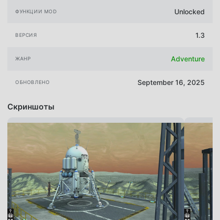
Unlocked
ФУНКЦИИ MOD
1.3
ВЕРСИЯ
Adventure
ЖАНР
September 16, 2025
ОБНОВЛЕНО
Скриншоты