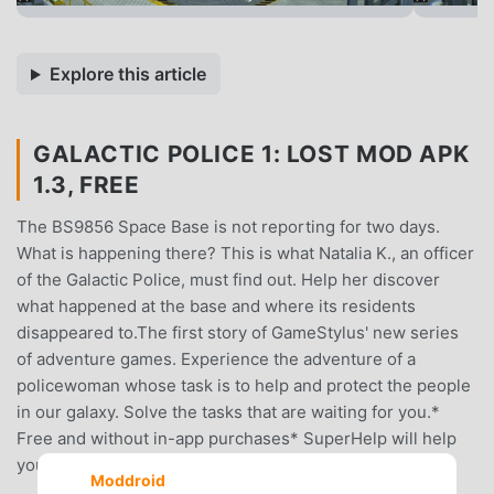
Explore this article
GALACTIC POLICE 1: LOST MOD APK
1.3, FREE
The BS9856 Space Base is not reporting for two days.
What is happening there? This is what Natalia K., an officer
of the Galactic Police, must find out. Help her discover
what happened at the base and where its residents
disappeared to.The first story of GameStylus' new series
of adventure games. Experience the adventure of a
policewoman whose task is to help and protect the people
in our galaxy. Solve the tasks that are waiting for you.*
Free and without in-app purchases* SuperHelp will help
you in the game* Point and click adventure game
Moddroid