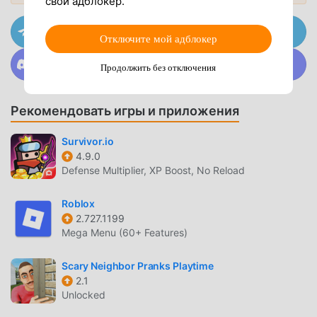
сайт бесплатной загрузки мод apk - moddroid - ваш
свой адблокер.
лучший выбор. moddroid не только предоставляет вам
Присоединяйтесь к @MODDROID.CO на канале
последнюю версию Dungeon＆Girls 1.4.16 бесплатно, но
Telegram
Отключите мой адблокер
также бесплатно предоставляет мод Unlimited money,
Присоединяйтесь к @MODDROID.CO в сообществе
onehit, weak enemy, помогая вам сохранить
Продолжить без отключения
Discord
повторяющуюся механическую задачу в игре, чтобы вы
могли сосредоточиться на наслаждении радостью,
Рекомендовать игры и приложения
которую приносит сама игра. moddroid обещает, что
любой мод Dungeon＆Girls не будет взимать плату с
Survivor.io
игроков, и он на 100% безопасен, доступен и бесплатен
4.9.0
для установки. Просто скачайте клиент moddroid, вы
Defense Multiplier, XP Boost, No Reload
можете загрузить и установить Dungeon＆Girls 1.4.16
одним щелчком мыши. Чего же вы ждете, скачайте
Roblox
2.727.1199
moddroid и играйте!
Mega Menu (60+ Features)
УНИКАЛЬНЫЙ ИГРОВОЙ ПРОЦЕСС
Scary Neighbor Pranks Playtime
Dungeon＆Girls Будучи популярной игрой adventure, ее
2.1
Unlocked
уникальный игровой процесс помог ему завоевать
большое количество поклонников по всему миру. В