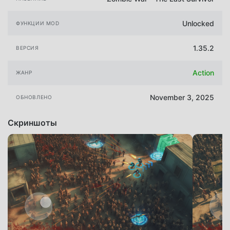
Unlocked
ФУНКЦИИ MOD
1.35.2
ВЕРСИЯ
Action
ЖАНР
November 3, 2025
ОБНОВЛЕНО
Скриншоты