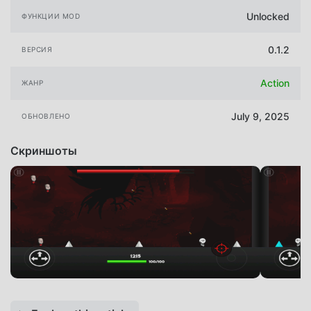
Unlocked
ФУНКЦИИ MOD
0.1.2
ВЕРСИЯ
Action
ЖАНР
July 9, 2025
ОБНОВЛЕНО
Скриншоты