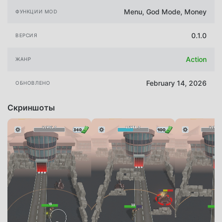
Menu, God Mode, Money
ФУНКЦИИ MOD
0.1.0
ВЕРСИЯ
Action
ЖАНР
February 14, 2026
ОБНОВЛЕНО
Скриншоты