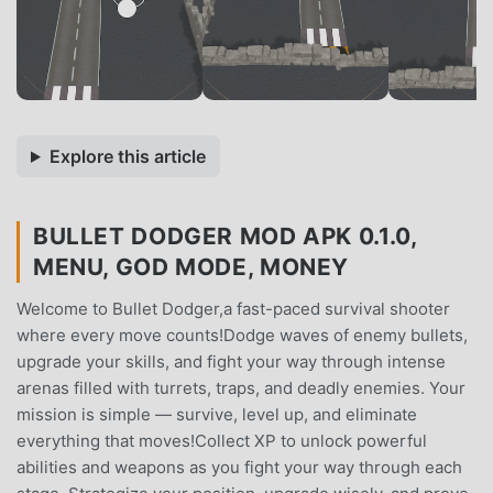
Explore this article
BULLET DODGER MOD APK 0.1.0,
MENU, GOD MODE, MONEY
Welcome to Bullet Dodger,a fast-paced survival shooter
where every move counts!Dodge waves of enemy bullets,
upgrade your skills, and fight your way through intense
arenas filled with turrets, traps, and deadly enemies. Your
mission is simple — survive, level up, and eliminate
everything that moves!Collect XP to unlock powerful
abilities and weapons as you fight your way through each