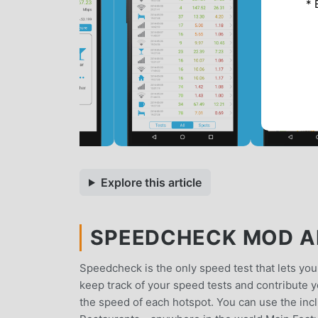
* 
Explore this article
SPEEDCHECK MOD AP
Speedcheck is the only speed test that lets you
keep track of your speed tests and contribute 
the speed of each hotspot. You can use the incl