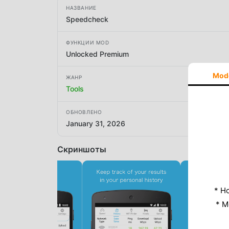
НАЗВАНИЕ
Speedcheck
ФУНКЦИИ MOD
Unlocked Premium
Mod
ЖАНР
Tools
ОБНОВЛЕНО
January 31, 2026
Скриншоты
* Н
* M