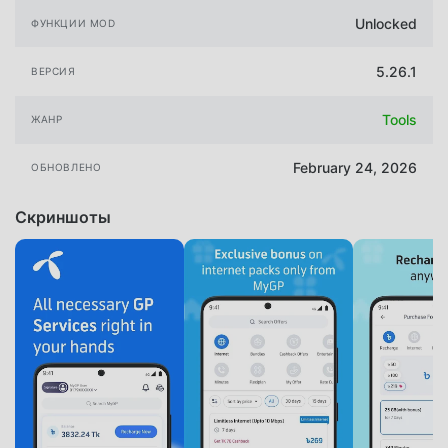
Unlocked
ФУНКЦИИ MOD
5.26.1
ВЕРСИЯ
Tools
ЖАНР
February 24, 2026
ОБНОВЛЕНО
Скриншоты