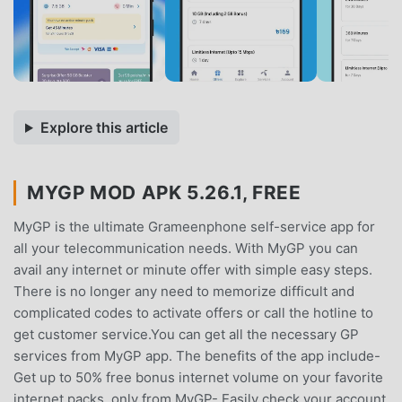
Explore this article
MYGP MOD APK 5.26.1, FREE
MyGP is the ultimate Grameenphone self-service app for
all your telecommunication needs. With MyGP you can
avail any internet or minute offer with simple easy steps.
There is no longer any need to memorize difficult and
complicated codes to activate offers or call the hotline to
get customer service.You can get all the necessary GP
services from MyGP app. The benefits of the app include-
Get up to 50% free bonus internet volume on your favorite
internet packs, only from MyGP- Easily check your account