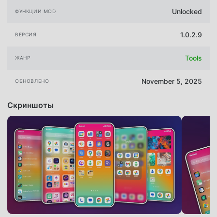
Unlocked
ФУНКЦИИ MOD
1.0.2.9
ВЕРСИЯ
Tools
ЖАНР
November 5, 2025
ОБНОВЛЕНО
Скриншоты