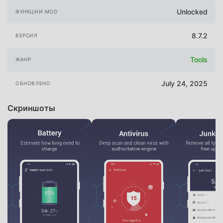
Unlocked
ФУНКЦИИ MOD
8.7.2
ВЕРСИЯ
Tools
ЖАНР
July 24, 2025
ОБНОВЛЕНО
Скриншоты