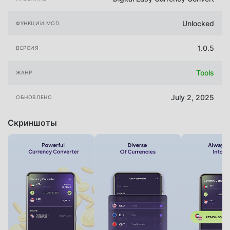
Unlocked
ФУНКЦИИ MOD
1.0.5
ВЕРСИЯ
Tools
ЖАНР
July 2, 2025
ОБНОВЛЕНО
Скриншоты