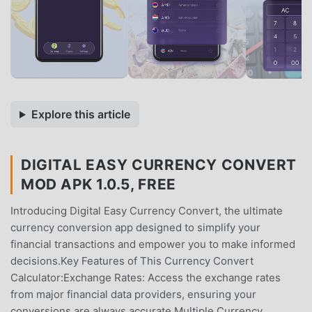
Explore this article
DIGITAL EASY CURRENCY CONVERT
MOD APK 1.0.5, FREE
Introducing Digital Easy Currency Convert, the ultimate
currency conversion app designed to simplify your
financial transactions and empower you to make informed
decisions.Key Features of This Currency Convert
Calculator:Exchange Rates: Access the exchange rates
from major financial data providers, ensuring your
conversions are always accurate.Multiple Currency