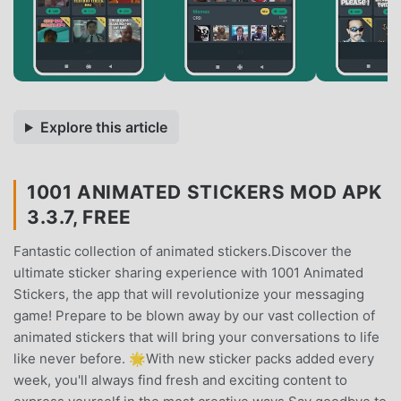
Explore this article
1001 ANIMATED STICKERS MOD APK
3.3.7, FREE
Fantastic collection of animated stickers.Discover the
ultimate sticker sharing experience with 1001 Animated
Stickers, the app that will revolutionize your messaging
game! Prepare to be blown away by our vast collection of
animated stickers that will bring your conversations to life
like never before. 🌟With new sticker packs added every
week, you'll always find fresh and exciting content to