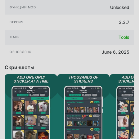
Unlocked
ФУНКЦИИ MOD
3.3.7
ВЕРСИЯ
Tools
ЖАНР
June 6, 2025
ОБНОВЛЕНО
Скриншоты