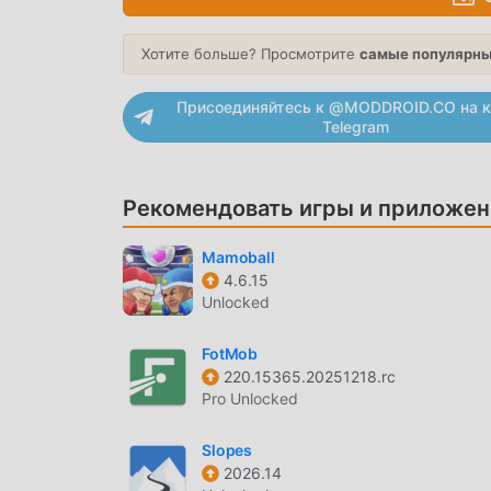
scorecard?● a stat from an old match?● a tourn
cricket information.It is fast enough for live 
Хотите больше? Просмотрите
самые популярны
What You Can Explore Inside Cricket GuruLive
scorecards● Live updatesPlayers & Teams● Pl
Присоединяйтесь к @MODDROID.CO на к
& Leagues● Fixtures● Points tables● Squads
Telegram
Video contentInsights & Graphs● Match trends●
made for casual scrolling.It is made for the 
track form● and never stop thinking about crick
Рекомендовать игры и приложен
belongs on your phone.Download Cricket Guru No
commentary, cricket news, graphs, and complete
Mamoball
the game deeper.
4.6.15
Unlocked
CRICKET LINE GURU ВВЕДЕНИЕ
FotMob
Cricket Line Guru Будучи очень популярным
220.15365.20251218.rc
количество пользователей, которым нравится 
Pro Unlocked
приложение, moddroid — ваш лучший выбор.
Cricket Line Guru 28.0 бесплатно, но также
Slopes
помогут вам бесплатно разблокировать все ф
2026.14
Line Guru не будут взимать с пользователей