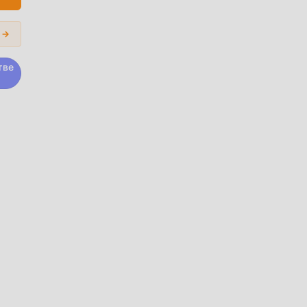
for

 →
ries
тве
ies●
not
s●
now
ьшое
t
ы