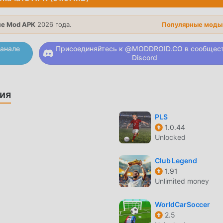
ament update?Cricket Guru is built to be the go-to destination 
match moments and deep enough for serious cricket exploration.
е Mod APK
2026 года.
 Matches● Live cricket score● Ball by ball commentary● Match
Популярные моды
ayer stats● Team insights● Form, records and performanceSe
анале
Присоединяйтесь к @MODDROID.CO в сообщес
● StandingsNews & Videos● Latest cricket news● Match stor
Discord
 Data visualisation● Cricket analysisBecause Cricket Guru is 
fans who:● follow every over● remember stats● debate matchup
etIf cricket is more than entertainment for you, Cricket Guru
ия
w ⬇️Get fast live cricket scores, deep stats, ball by ball
 cricket insight in one app.Cricket Guru — for the fans who k
PLS
1.0.44
Unlocked
Club Legend
 приложением sports в последнее время, оно привлекло бол
1.91
sports, по всему миру. Если вы хотите загрузить это
Unlimited money
 moddroid не только предоставляет вам последнюю версию
 бесплатно предоставляет моды Premium Unlocked, которые
WorldCarSoccer
ункции приложения. moddroid обещает, что все моды Cricke
2.5
 никакой платы, они на 100% безопасны, доступны и бесплатн