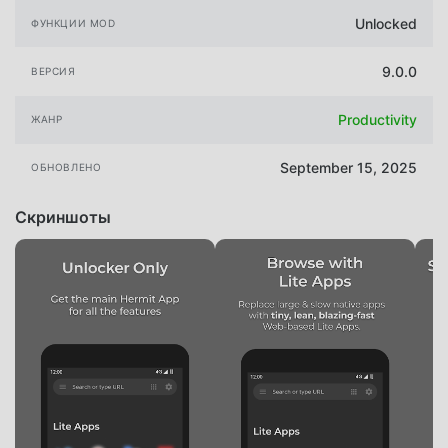
Unlocked
ФУНКЦИИ MOD
9.0.0
ВЕРСИЯ
Productivity
ЖАНР
September 15, 2025
ОБНОВЛЕНО
Скриншоты