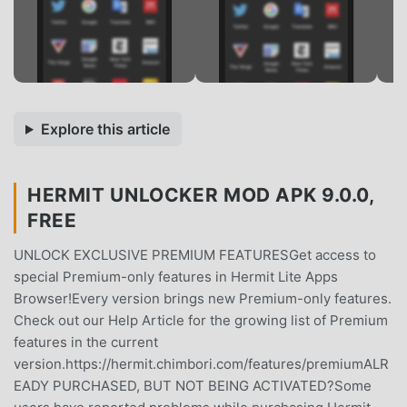
Explore this article
HERMIT UNLOCKER MOD APK 9.0.0,
FREE
UNLOCK EXCLUSIVE PREMIUM FEATURESGet access to
special Premium-only features in Hermit Lite Apps
Browser!Every version brings new Premium-only features.
Check out our Help Article for the growing list of Premium
features in the current
version.https://hermit.chimbori.com/features/premiumALR
EADY PURCHASED, BUT NOT BEING ACTIVATED?Some