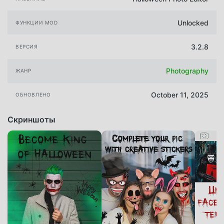
Unlocked
ФУНКЦИИ MOD
3.2.8
ВЕРСИЯ
Photography
ЖАНР
October 11, 2025
ОБНОВЛЕНО
Скриншоты