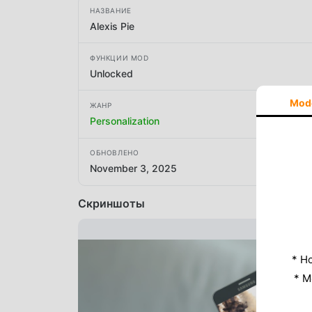
НАЗВАНИЕ
Alexis Pie
ФУНКЦИИ MOD
Unlocked
Mod
ЖАНР
Personalization
ОБНОВЛЕНО
November 3, 2025
Скриншоты
* Н
* M