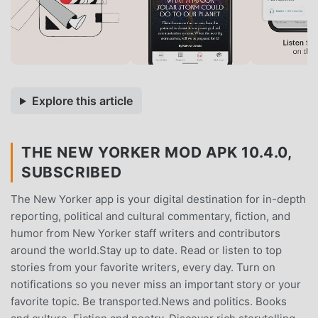
Explore this article
THE NEW YORKER MOD APK 10.4.0,
SUBSCRIBED
The New Yorker app is your digital destination for in-depth
reporting, political and cultural commentary, fiction, and
humor from New Yorker staff writers and contributors
around the world.Stay up to date. Read or listen to top
stories from your favorite writers, every day. Turn on
notifications so you never miss an important story or your
favorite topic. Be transported.News and politics. Books