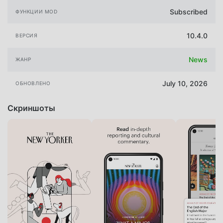
Subscribed
ФУНКЦИИ MOD
10.4.0
ВЕРСИЯ
News
ЖАНР
July 10, 2026
ОБНОВЛЕНО
Скриншоты