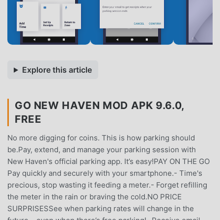
Explore this article
GO NEW HAVEN MOD APK 9.6.0,
FREE
No more digging for coins. This is how parking should
be.Pay, extend, and manage your parking session with
New Haven's official parking app. It’s easy!PAY ON THE GO
Pay quickly and securely with your smartphone.- Time's
precious, stop wasting it feeding a meter.- Forget refilling
the meter in the rain or braving the cold.NO PRICE
SURPRISESSee when parking rates will change in the