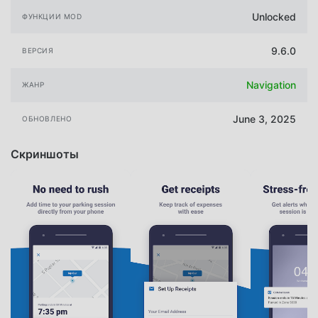
Unlocked
ФУНКЦИИ MOD
9.6.0
ВЕРСИЯ
Navigation
ЖАНР
June 3, 2025
ОБНОВЛЕНО
Скриншоты