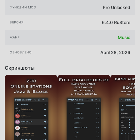
Pro Unlocked
ФУНКЦИИ MOD
6.4.0 RuStore
ВЕРСИЯ
Music
ЖАНР
April 28, 2026
ОБНОВЛЕНО
Скриншоты