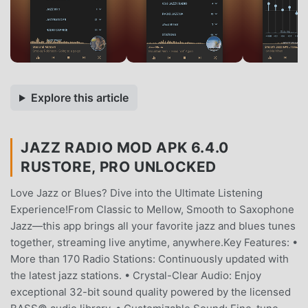
Explore this article
JAZZ RADIO MOD APK 6.4.0
RUSTORE, PRO UNLOCKED
Love Jazz or Blues? Dive into the Ultimate Listening
Experience!From Classic to Mellow, Smooth to Saxophone
Jazz—this app brings all your favorite jazz and blues tunes
together, streaming live anytime, anywhere.Key Features: •
More than 170 Radio Stations: Continuously updated with
the latest jazz stations. • Crystal-Clear Audio: Enjoy
exceptional 32-bit sound quality powered by the licensed