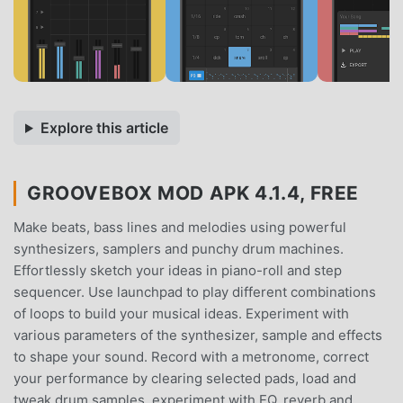
Explore this article
GROOVEBOX MOD APK 4.1.4, FREE
Make beats, bass lines and melodies using powerful
synthesizers, samplers and punchy drum machines.
Effortlessly sketch your ideas in piano-roll and step
sequencer. Use launchpad to play different combinations
of loops to build your musical ideas. Experiment with
various parameters of the synthesizer, sample and effects
to shape your sound. Record with a metronome, correct
your performance by clearing selected pads, load and
tweak drum samples, experiment with EQ, reverb and