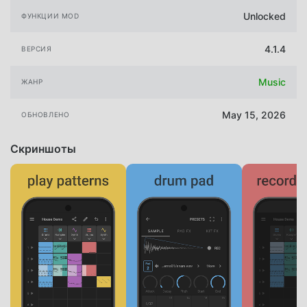
Unlocked
ФУНКЦИИ MOD
4.1.4
ВЕРСИЯ
Music
ЖАНР
May 15, 2026
ОБНОВЛЕНО
Скриншоты