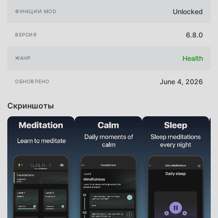
Unlocked
ФУНКЦИИ MOD
6.8.0
ВЕРСИЯ
Health
ЖАНР
June 4, 2026
ОБНОВЛЕНО
Скриншоты