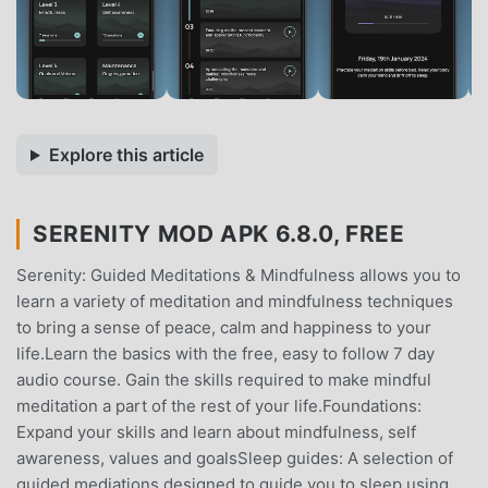
Explore this article
SERENITY MOD APK 6.8.0, FREE
Serenity: Guided Meditations & Mindfulness allows you to
learn a variety of meditation and mindfulness techniques
to bring a sense of peace, calm and happiness to your
life.Learn the basics with the free, easy to follow 7 day
audio course. Gain the skills required to make mindful
meditation a part of the rest of your life.Foundations:
Expand your skills and learn about mindfulness, self
awareness, values and goalsSleep guides: A selection of
guided mediations designed to guide you to sleep using