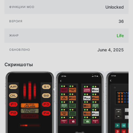
Unlocked
ФУНКЦИИ MOD
36
ВЕРСИЯ
Life
ЖАНР
June 4, 2025
ОБНОВЛЕНО
Скриншоты