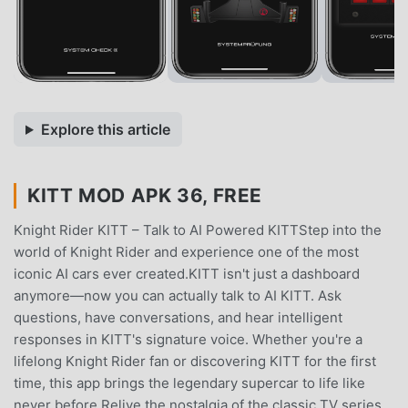
Explore this article
KITT MOD APK 36, FREE
Knight Rider KITT – Talk to AI Powered KITTStep into the
world of Knight Rider and experience one of the most
iconic AI cars ever created.KITT isn't just a dashboard
anymore—now you can actually talk to AI KITT. Ask
questions, have conversations, and hear intelligent
responses in KITT's signature voice. Whether you're a
lifelong Knight Rider fan or discovering KITT for the first
time, this app brings the legendary supercar to life like
never before.Relive the nostalgia of the classic TV series