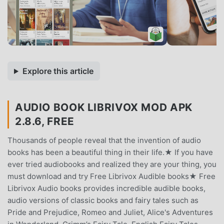
Explore this article
AUDIO BOOK LIBRIVOX MOD APK
2.8.6, FREE
Thousands of people reveal that the invention of audio
books has been a beautiful thing in their life.★ If you have
ever tried audiobooks and realized they are your thing, you
must download and try Free Librivox Audible books★ Free
Librivox Audio books provides incredible audible books,
audio versions of classic books and fairy tales such as
Pride and Prejudice, Romeo and Juliet, Alice's Adventures