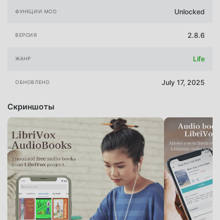
Unlocked
ФУНКЦИИ MOD
2.8.6
ВЕРСИЯ
Life
ЖАНР
July 17, 2025
ОБНОВЛЕНО
Скриншоты