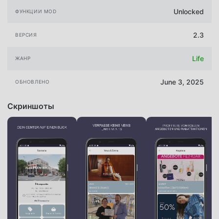
Unlocked
ФУНКЦИИ MOD
2.3
ВЕРСИЯ
Life
ЖАНР
June 3, 2025
ОБНОВЛЕНО
Скриншоты