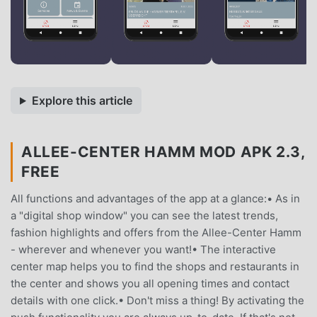
Explore this article
ALLEE-CENTER HAMM MOD APK 2.3,
FREE
All functions and advantages of the app at a glance:• As in
a "digital shop window" you can see the latest trends,
fashion highlights and offers from the Allee-Center Hamm
- wherever and whenever you want!• The interactive
center map helps you to find the shops and restaurants in
the center and shows you all opening times and contact
details with one click.• Don't miss a thing! By activating the