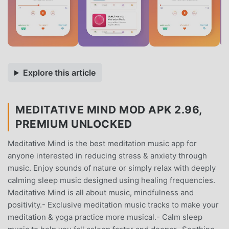
Explore this article
MEDITATIVE MIND MOD APK 2.96,
PREMIUM UNLOCKED
Meditative Mind is the best meditation music app for
anyone interested in reducing stress & anxiety through
music. Enjoy sounds of nature or simply relax with deeply
calming sleep music designed using healing frequencies.
Meditative Mind is all about music, mindfulness and
positivity.- Exclusive meditation music tracks to make your
meditation & yoga practice more musical.- Calm sleep