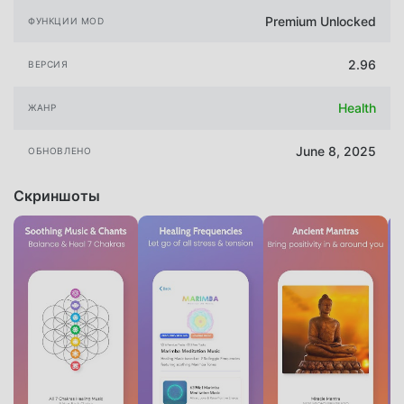
Premium Unlocked
ФУНКЦИИ MOD
2.96
ВЕРСИЯ
Health
ЖАНР
June 8, 2025
ОБНОВЛЕНО
Скриншоты