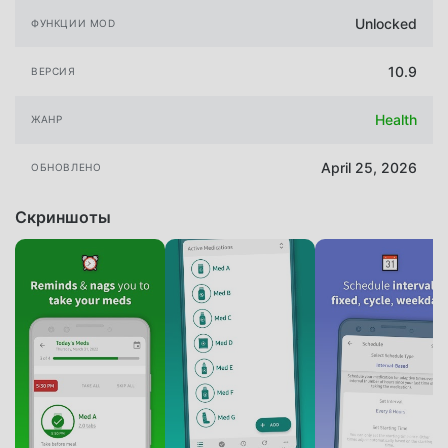
Unlocked
ФУНКЦИИ MOD
10.9
ВЕРСИЯ
Health
ЖАНР
April 25, 2026
ОБНОВЛЕНО
Скриншоты