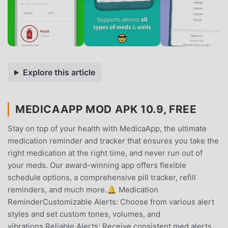
Explore this article
MEDICAAPP MOD APK 10.9, FREE
Stay on top of your health with MedicaApp, the ultimate
medication reminder and tracker that ensures you take the
right medication at the right time, and never run out of
your meds. Our award-winning app offers flexible
schedule options, a comprehensive pill tracker, refill
reminders, and much more.🔔 Medication
ReminderCustomizable Alerts: Choose from various alert
styles and set custom tones, volumes, and
vibrations.Reliable Alerts: Receive consistent med alerts