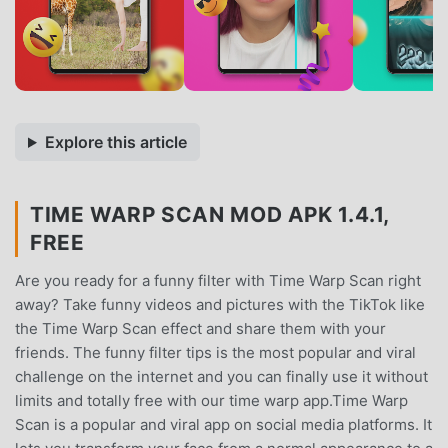
Explore this article
TIME WARP SCAN MOD APK 1.4.1,
FREE
Are you ready for a funny filter with Time Warp Scan right
away? Take funny videos and pictures with the TikTok like
the Time Warp Scan effect and share them with your
friends. The funny filter tips is the most popular and viral
challenge on the internet and you can finally use it without
limits and totally free with our time warp app.Time Warp
Scan is a popular and viral app on social media platforms. It