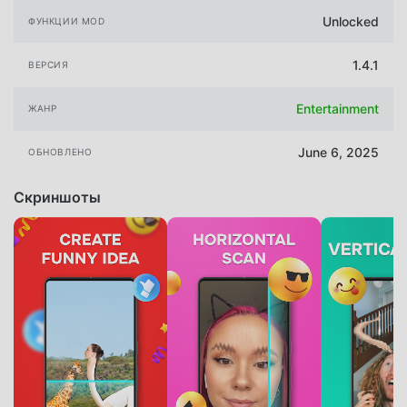
Unlocked
ФУНКЦИИ MOD
1.4.1
ВЕРСИЯ
Entertainment
ЖАНР
June 6, 2025
ОБНОВЛЕНО
Скриншоты