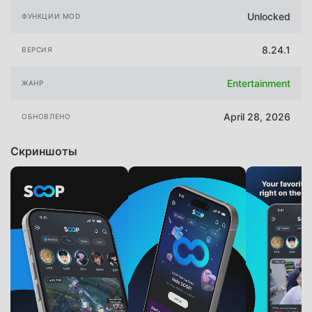
Unlocked
ФУНКЦИИ MOD
8.24.1
ВЕРСИЯ
Entertainment
ЖАНР
April 28, 2026
ОБНОВЛЕНО
Скриншоты