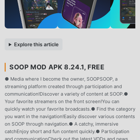
Explore this article
SOOP MOD APK 8.24.1, FREE
● Media where I become the owner, SOOPSOOP, a
streaming platform created through participation and
communication!Discover a variety of content at SOOP.●
Your favorite streamers on the front screen!You can
quickly watch your favorite broadcasts.● Find the category
you want in the navigation!Easily discover various contents
on SOOP through navigation.● A catchy, immersive
catchEnjoy short and fun content quickly.● Participation
and communicationCheck out the latest VODs and news