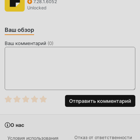
7.28.1.6052
Unlocked
Ваш обзор
Ваш комментарий
(
0
)
Отправить комментарий
О нас
Отказ от ответственности
Условия использования