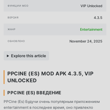
VIP Unlocked
ФУНКЦИИ MOD
4.3.5
ВЕРСИЯ
Entertainment
ЖАНР
November 24, 2025
ОБНОВЛЕНО
Explore this article
PPCINE (ES) MOD APK 4.3.5, VIP
UNLOCKED
PPCINE (ES) ВВЕДЕНИЕ
PPCine (Es) Будучи очень популярным приложением
entertainment в последнее время, оно привлекло