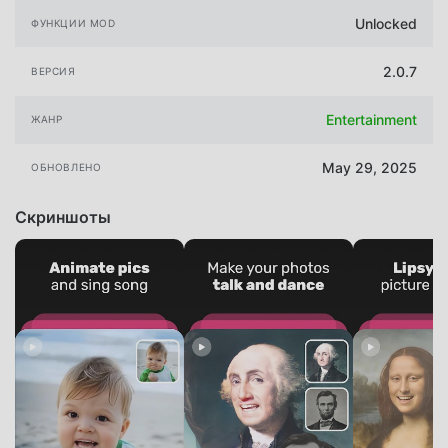
Unlocked
ФУНКЦИИ MOD
2.0.7
ВЕРСИЯ
Entertainment
ЖАНР
May 29, 2025
ОБНОВЛЕНО
Скриншоты