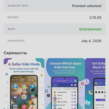
Premium unlocked
ФУНКЦИИ MOD
3.10.05
ВЕРСИЯ
Entertainment
ЖАНР
July 4, 2026
ОБНОВЛЕНО
Скриншоты