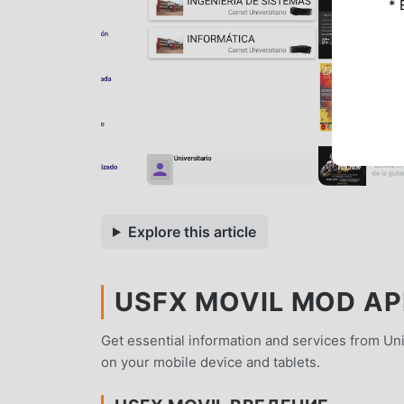
* 
Explore this article
USFX MOVIL MOD APK
Get essential information and services from U
on your mobile device and tablets.