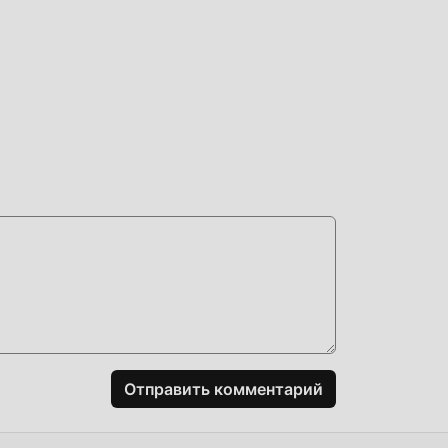
Отправить комментарий