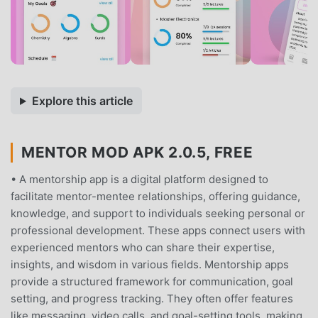
Explore this article
MENTOR MOD APK 2.0.5, FREE
• A mentorship app is a digital platform designed to
facilitate mentor-mentee relationships, offering guidance,
knowledge, and support to individuals seeking personal or
professional development. These apps connect users with
experienced mentors who can share their expertise,
insights, and wisdom in various fields. Mentorship apps
provide a structured framework for communication, goal
setting, and progress tracking. They often offer features
like messaging, video calls, and goal-setting tools, making