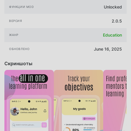
Unlocked
ФУНКЦИИ MOD
2.0.5
ВЕРСИЯ
Education
ЖАНР
June 16, 2025
ОБНОВЛЕНО
Скриншоты