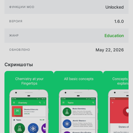
Unlocked
ФУНКЦИИ MOD
1.6.0
ВЕРСИЯ
Education
ЖАНР
May 22, 2026
ОБНОВЛЕНО
Скриншоты