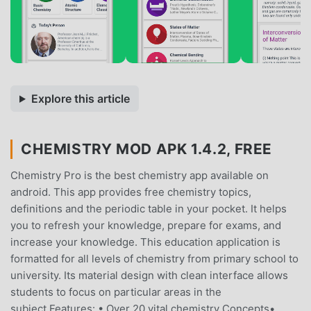
Explore this article
CHEMISTRY MOD APK 1.4.2, FREE
Chemistry Pro is the best chemistry app available on
android. This app provides free chemistry topics,
definitions and the periodic table in your pocket. It helps
you to refresh your knowledge, prepare for exams, and
increase your knowledge. This education application is
formatted for all levels of chemistry from primary school to
university. Its material design with clean interface allows
students to focus on particular areas in the
subject.Features: • Over 20 vital chemistry Concepts•