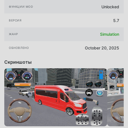
Unlocked
ФУНКЦИИ MOD
5.7
ВЕРСИЯ
Simulation
ЖАНР
October 20, 2025
ОБНОВЛЕНО
Скриншоты